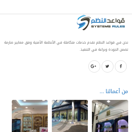
نحن في قواعد النظم نقدم خدمات متكاملة في الأنظمة الأمنية وفق معايير صارمة
تضمن الجودة وبراعة في التنفيذ.
من أعمالنا