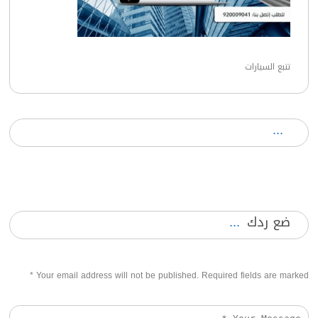
تتبع السيارات
ضع ردك
*
Your email address will not be published. Required fields are marked