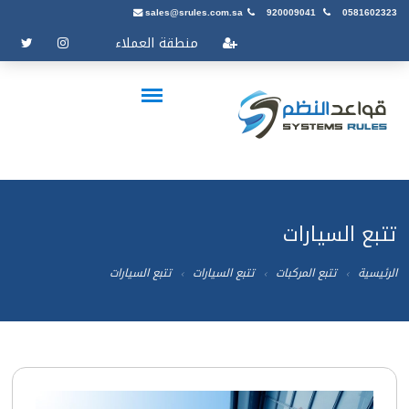
sales@srules.com.sa
920009041
0581602323
منطقة العملاء
تتبع السيارات
الرئيسية
تتبع المركبات
تتبع السيارات
تتبع السيارات