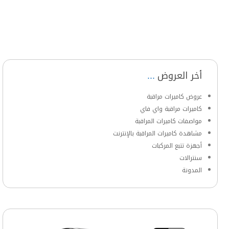
أخر العروض
عروض كاميرات مراقبة
كاميرات مراقبة واي فاي
مواصفات كاميرات المراقبة
مشاهدة كاميرات المراقبة بالإنترنت
أجهزة تتبع المركبات
سنترالات
المدونة