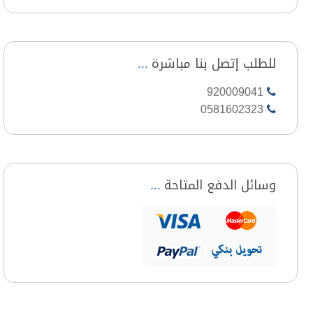
للطلب إتصل بنا مباشرة
920009041
0581602323
وسائل الدفع المتاحة