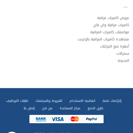
عروض كاميرات مراقبة
كاميرات مراقبة واي فاي
مواصفات كاميرات المراقبة
مشاهدة كاميرات المراقبة بالإنترنت
أجهزة تتبع المركبات
سنترالات
المدونة
إلتزامات عامة
اتفاقية الاستخدام
الشروط والسياسات
طلبات التوظيف
طرق الدفع
مركز المساعدة
من نحن
إتصل بنا