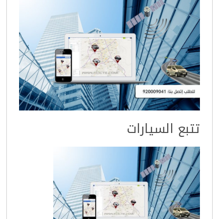
تتبع السيارات