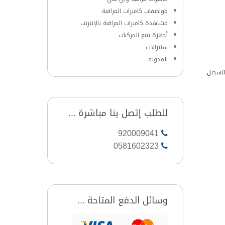
مواصفات كاميرات المراقبة
مشاهدة كاميرات المراقبة بالإنترنت
أجهزة تتبع المركبات
سنترالات
المدونة
لتسجيل.
للطلب إتصل بنا مباشرة
920009041
0581602323
وسائل الدفع المتاحة