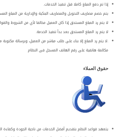
إذا تم دفع المبلغ كاملا قبل تنفيذ الخدمات.
يتم خصم مصاريف التحويل والمصاريف البنكية والإدارية من المبلغ المس
لا يتم رد المبلغ المستحق إذا كان العميل مخالفا لأي من الشروط والقو
لا يتم رد المبلغ المستحق بعد بدأ تنفيذ الخدمة.
.لا يتم رد المبلغ إلا بناء على طلب مباشر من العميل، وبرسالة مكتوبة 
مكالمة هاتفية على رقم الهاتف المسجل فى النظام
حقوق العملاء
يتعهد قواعد النظم بتقديم أفضل الخدمات من ناحية الجودة وكفاءة العم