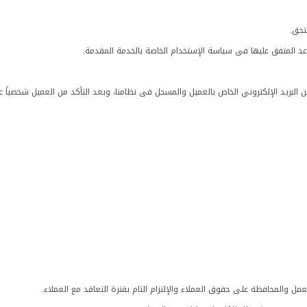
تحق.
اعد المتفق عليها فى سياسة الإستخدام الخاصة بالخدمة المقدمة.
من البريد الإلكتروني الخاص بالعميل والمسجل فى نظامنا، وبعد التأكد من العميل شخصياً عب
ل والمحافظة على حقوق العملاء والإلتزام التام بفترة التعاقد مع العملاء.