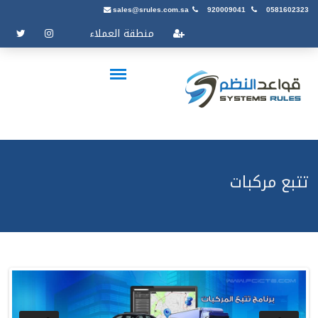
sales@srules.com.sa
920009041
0581602323
منطقة العملاء
تتبع مركبات