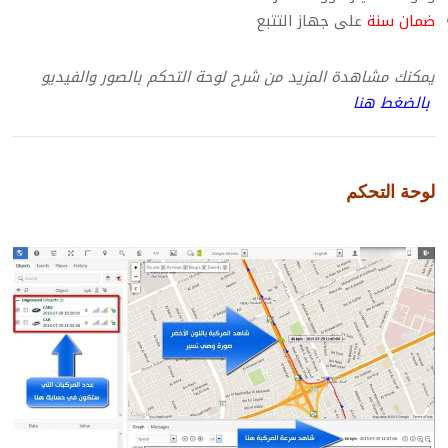
ضمان سنة
على جهاز التتبع
يمكنك مشاهدة المزيد من شرح لوحة التحكم بالصور والفيديو
بالضغط هنا
لوحة التحكم