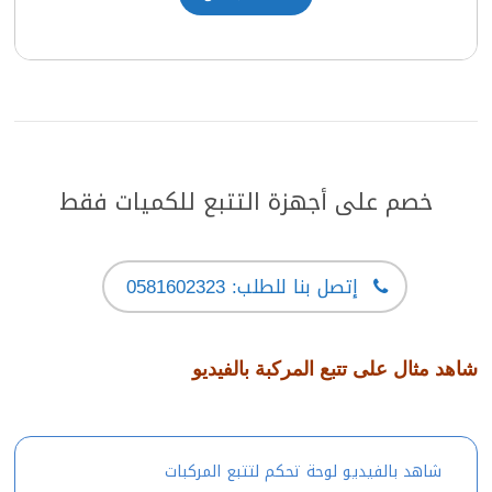
خصم على أجهزة التتبع للكميات فقط
إتصل بنا للطلب: 0581602323
شاهد مثال على تتبع المركبة بالفيديو
شاهد بالفيديو لوحة تحكم لتتبع المركبات