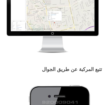
تتبع المركبة عن طريق الجوال