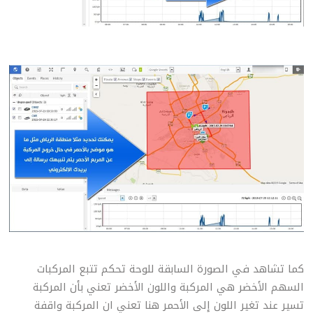
كما تشاهد في الصورة السابقة للوحة تحكم تتبع المركبات
السهم الأخضر هي المركبة واللون الأخضر تعني بأن المركبة
تسير عند تغير اللون إلى الأحمر هنا تعني ان المركبة واقفة