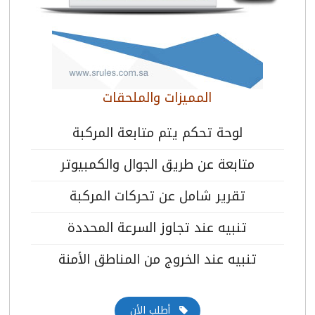
المميزات والملحقات
لوحة تحكم يتم متابعة المركبة
متابعة عن طريق الجوال والكمبيوتر
تقرير شامل عن تحركات المركبة
تنبيه عند تجاوز السرعة المحددة
تنبيه عند الخروج من المناطق الأمنة
أطلب الأن