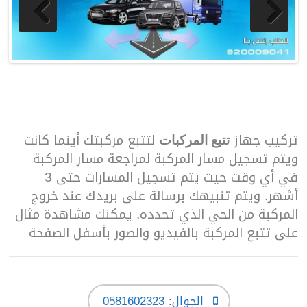
تركيب جهاز
لتتبع مركبتك أينما كانت
تتبع المركبات
ويتم تسجيل مسار المركبة لمراجعة مسار المركبة
في أي وقت حيث يتم تسجيل المسارات حتى 3
أشهر. ويتم تنبيهك برسالة على بريدك عند خروج
المركبة من الحي الذي تحدده. يمكنك مشاهدة مثال
على تتبع المركبة بالفيديو والصور بأسفل الصفحة
الجوال: 0581602323