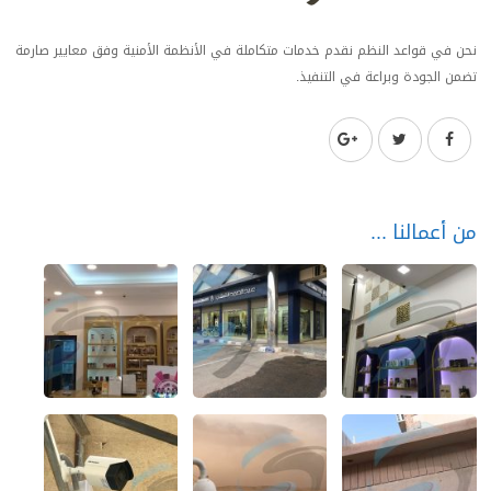
نحن في قواعد النظم نقدم خدمات متكاملة في الأنظمة الأمنية وفق معايير صارمة
تضمن الجودة وبراعة في التنفيذ.
من أعمالنا