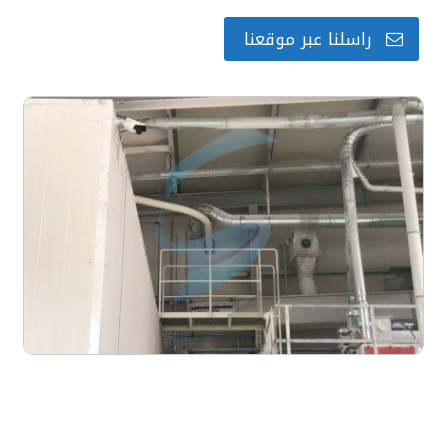
راسلنا عبر موقعنا