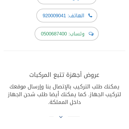
الهاتف: 920009041
وتساب: 0500687400
عروض أجهزة تتبع المركبات
يمكنك طلب التركيب بالإتصال بنا وإرسال موقعك
لتركيب الجهاز. كما يمكنك أيضا طلب شحن الجهاز
داخل المملكة.