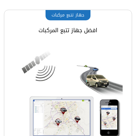
جهاز تتبع مركبات
افضل جهاز تتبع المركبات