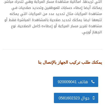
التي تريدها. امكانية مشاهدة مسار المركبة وهي تتحرك مباشر.
يمكنك أيضا إعطاء حسابات للموظفين وتحديد صلاحيات في
مشاهدة المركبات مثال تحديد عدد من المركبات التي يمكنه
تتبعها ايضا يمكنك تحديد صلاحية بالمشاهدة المباشرة فقط أو
مشاهدة تقرير مسار المركبة أو إعطاءه كامل الصلاحية. نوع
الجهاز أوربي.
يمكنك طلب تركيب الجهاز بالإتصال بنا
هاتف 920009041
جوال 0581602323