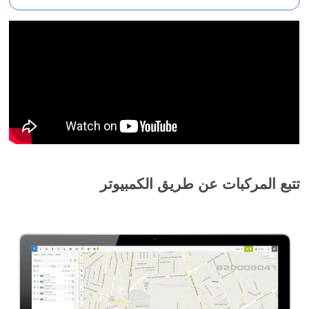
تتبع المركبات عن طريق الكمبيوتر