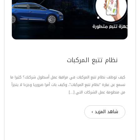
نظام تتبع المركبات
كيف توظف نظام تتبع المركبات في مراقبة عمل أسطول شركتك؟ كثيرا ما
نسمع عن عبارة “نظام تتبع المركبات”، وكيف بات أمرا ضروريا وجزءا لا يتجزأ
من منظومة عمل الشركات التي […]
شاهد المزيد ›