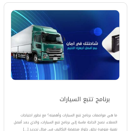
برنامج تتبع السيارات
ما هي مواصفات برنامج تتبع السيارات وأهميته؟ مع تطور احتياجات
العملاء، تصبح الحاجة ماسة إلى برنامج تتبع السيارات، والذي يعد أفضل
تقنية متوفرة تخلق حلولا منخفضة التكاليف في مجال تحديد […]