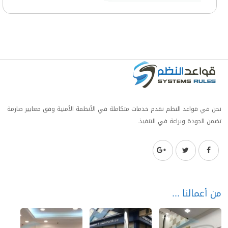
نحن في قواعد النظم نقدم خدمات متكاملة في الأنظمة الأمنية وفق معايير صارمة
تضمن الجودة وبراعة في التنفيذ.
من أعمالنا