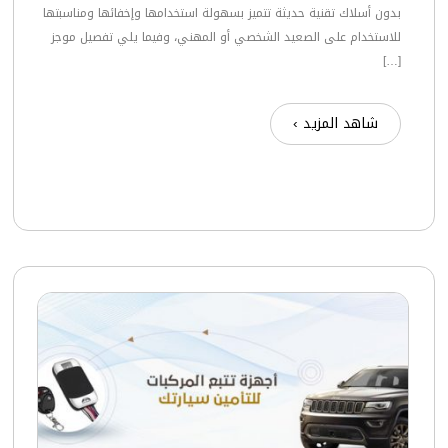
بدون أسلاك تقنية حديثة تتميز بسهولة استخدامها وإخفائها ومناسبتها
للاستخدام على الصعيد الشخصي أو المهني، وفيما يلي تفصيل موجز
[…]
شاهد المزيد ›