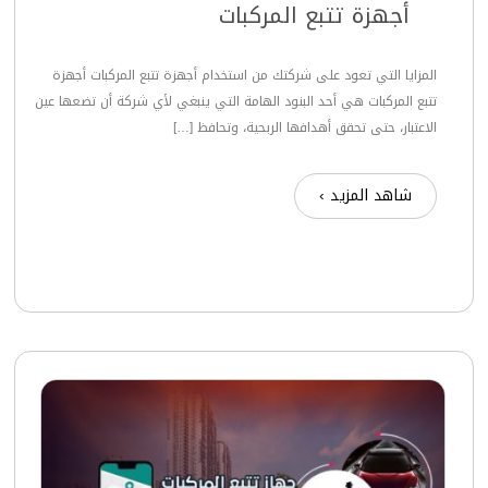
أجهزة تتبع المركبات
المزايا التي تعود على شركتك من استخدام أجهزة تتبع المركبات أجهزة
تتبع المركبات هي أحد البنود الهامة التي ينبغي لأي شركة أن تضعها عين
الاعتبار، حتى تحقق أهدافها الربحية، وتحافظ […]
شاهد المزيد ›