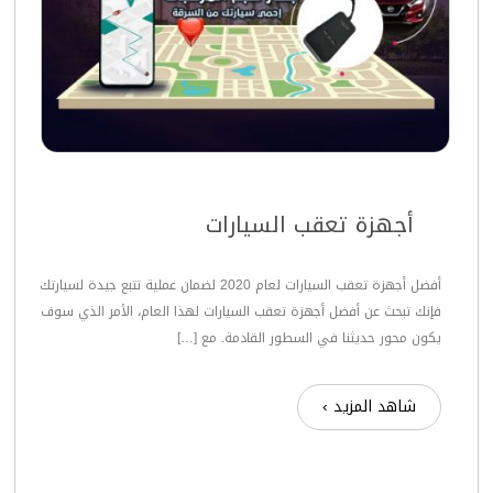
أجهزة تعقب السيارات
أفضل أجهزة تعقب السيارات لعام 2020 لضمان عملية تتبع جيدة لسيارتك
فإنك تبحث عن أفضل أجهزة تعقب السيارات لهذا العام، الأمر الذي سوف
يكون محور حديثنا في السطور القادمة. مع […]
شاهد المزيد ›