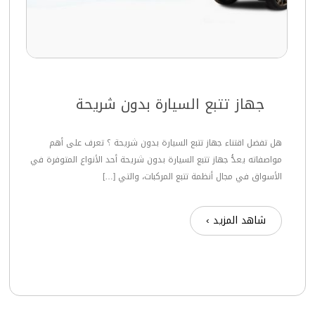
جهاز تتبع السيارة بدون شريحة
هل تفضل اقتناء جهاز تتبع السيارة بدون شريحة ؟ تعرف على أهم
مواصفاته يعدُّ جهاز تتبع السيارة بدون شريحة أحد الأنواع المتوفرة في
الأسواق في مجال أنظمة تتبع المركبات، والتي […]
شاهد المزيد ›