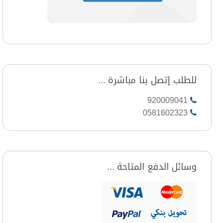
للطلب إتصل بنا مباشرة
920009041
0581602323
وسائل الدفع المتاحة