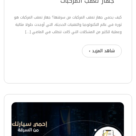
جهاز تعقب المركبات
كيف يحمي جهاز تعقب المركبات من سرقتها؟ جهاز تعقب المركبات هو
ثورة في عالم التكنولوجيا والتقنيات الحديثة، التي أوجدت حلولا مثالية
وعملية للكثير من المشكلات التي كانت تتطلب في الماضي […]
شاهد المزيد ›