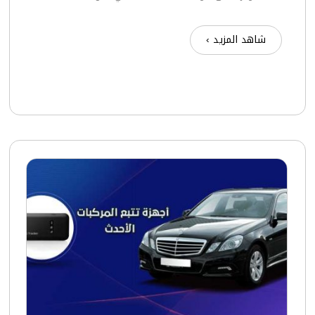
شاهد المزيد ›