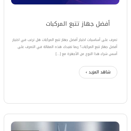
أفضل جهاز تتبع المركبات
تعرف على أساسيات اختيار أفضل جهاز تتبع المركبات هل ترغب في اختيار
أفضل جهاز تتبع المركبات؟ ربما تفيدك هذه المقالة في التعرف على
أسس شراء هذا النوع من الأجهزة مع […]
شاهد المزيد ›