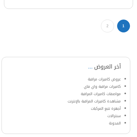
2
1
أخر العروض
عروض كاميرات مراقبة
كاميرات مراقبة واي فاي
مواصفات كاميرات المراقبة
مشاهدة كاميرات المراقبة بالإنترنت
أجهزة تتبع المركبات
سنترالات
المدونة