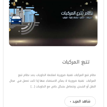
تتبع المركبات
نظام تتبع المركبات تقنية ضرورية لمتابعة الحاويات يعد نظام تتبع
المركبات تقنية ضرورية لا يمكن الاستغناء عنها إذا كنت تعمل في مجال
النقل أو الشحن، وتتعامل بشكل خاص مع الحاويات […]
شاهد المزيد ›