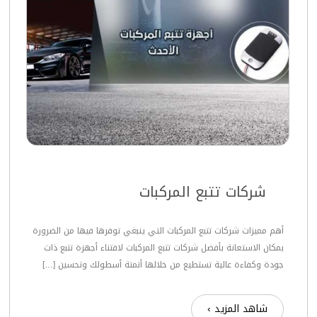
شركات تتبع المركبات
أهم مميزات شركات تتبع المركبات التي ينبغي توفرها فيها من الضرورة
بمكان الاستعانة بأفضل شركات تتبع المركبات لاقتناء أجهزة تتبع ذات
جودة وكفاءة عالية تستطيع من خلالها أتمتة أسطولك وتحسين […]
شاهد المزيد ›