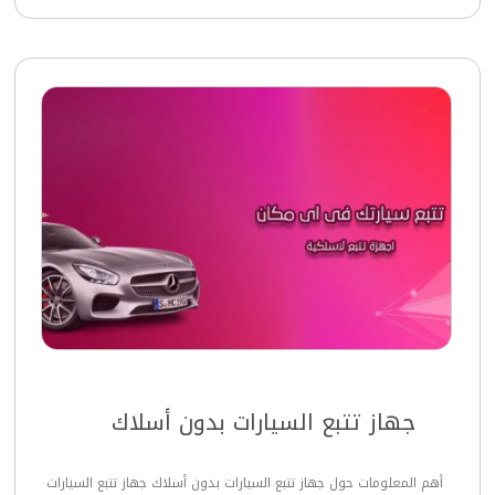
جهاز تتبع السيارات بدون أسلاك
أهم المعلومات حول جهاز تتبع السيارات بدون أسلاك جهاز تتبع السيارات