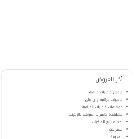
أخر العروض
عروض كاميرات مراقبة
كاميرات مراقبة واي فاي
مواصفات كاميرات المراقبة
مشاهدة كاميرات المراقبة بالإنترنت
أجهزة تتبع المركبات
سنترالات
المدونة