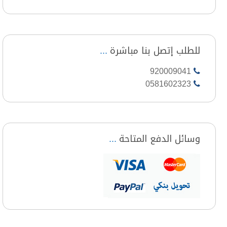
للطلب إتصل بنا مباشرة
920009041
0581602323
وسائل الدفع المتاحة