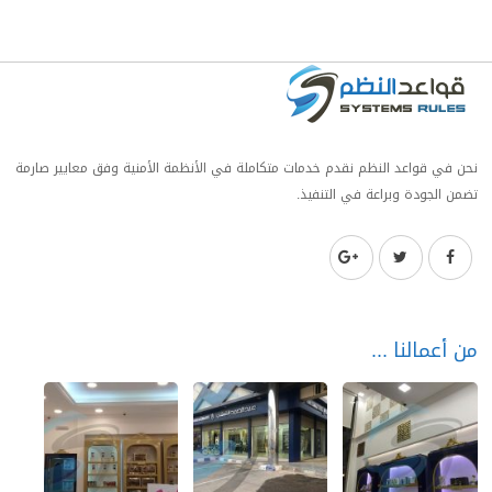
نحن في قواعد النظم نقدم خدمات متكاملة في الأنظمة الأمنية وفق معايير صارمة
تضمن الجودة وبراعة في التنفيذ.
من أعمالنا