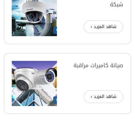
شبكة
شاهد المزيد ›
صيانة كاميرات مراقبة
شاهد المزيد ›