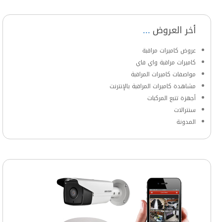
أخر العروض
عروض كاميرات مراقبة
كاميرات مراقبة واي فاي
مواصفات كاميرات المراقبة
مشاهدة كاميرات المراقبة بالإنترنت
أجهزة تتبع المركبات
سنترالات
المدونة