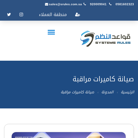
sales@srules.com.sa
920009041
0581602323
منطقة العملاء
صيانة كاميرات مراقبة
الرئيسية
المدونة
صيانة كاميرات مراقبة