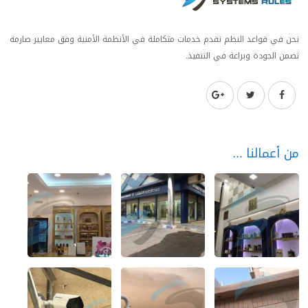
نحن في قواعد النظم نقدم خدمات متكاملة في الأنظمة الأمنية وفق معايير صارمة
تضمن الجودة وبراعة في التنفيذ.
من أعمالنا