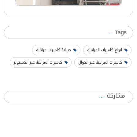
Tags
انواع كاميرات المراقبة
صيانة كاميرات مراقبة
كاميرات المراقبة عبر الجوال
كاميرات المراقبة عبر الكمبيوتر
مشاركة