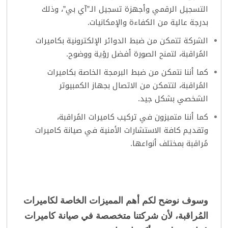
التسجيل الرقمي وأجهزة تسجيل الـ”آي بي”، وذلك
بدرجة عالية من الكفاءة والإمكانيات.
الشركة تتمكن من ضبط الدوائر الإلكترونية بكاميرات
المُراقبة، لتمنح الصورة أفضل رؤية ووضوح.
كما أننا نتمكن من ضبط البرمجة الخاصة بكاميرات
المُراقبة، لتتمكن من الاتصال بجهاز الكمبيوتر
الشخصي بشكل جيد.
كما أننا متميزون في تركيب كاميرات المُراقبة،
وتقديم كافة الاستشارات الأمنية في صيانة كاميرات
مُراقبة بمختلف أنواعها.
وسوف نوضح لكم أهم المميزات الخاصة لكاميرات
المُراقبة، لأن شركتنا متخصصة في
صيانة كاميرات