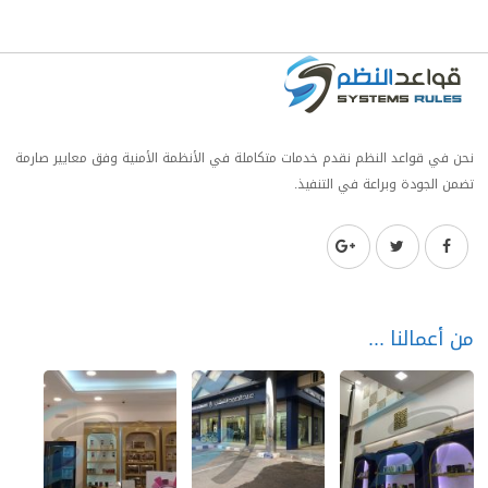
نحن في قواعد النظم نقدم خدمات متكاملة في الأنظمة الأمنية وفق معايير صارمة
تضمن الجودة وبراعة في التنفيذ.
من أعمالنا