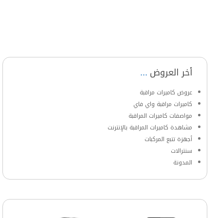
أخر العروض
عروض كاميرات مراقبة
كاميرات مراقبة واي فاي
مواصفات كاميرات المراقبة
مشاهدة كاميرات المراقبة بالإنترنت
أجهزة تتبع المركبات
سنترالات
المدونة