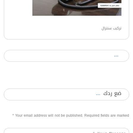
تركيب سنترال
ضع ردك
*
Your email address will not be published. Required fields are marked