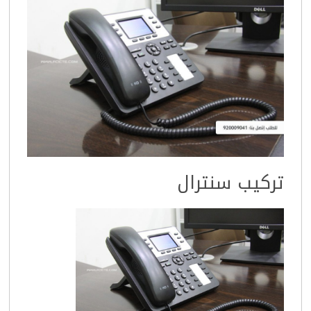
تركيب سنترال