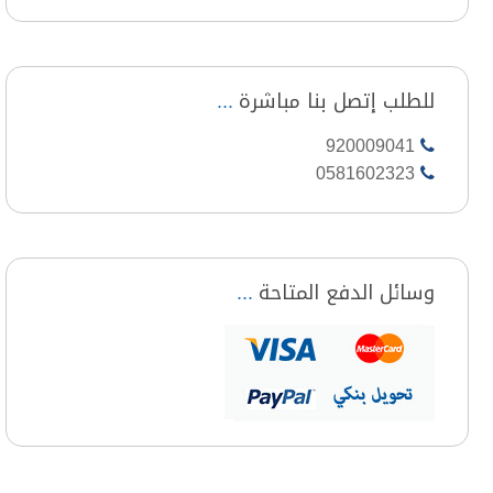
للطلب إتصل بنا مباشرة
920009041
0581602323
وسائل الدفع المتاحة