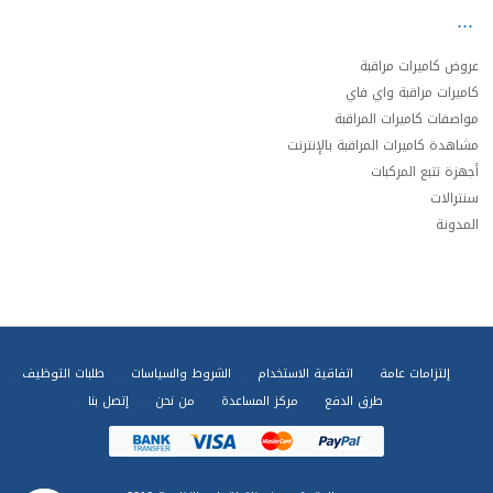
عروض كاميرات مراقبة
كاميرات مراقبة واي فاي
مواصفات كاميرات المراقبة
مشاهدة كاميرات المراقبة بالإنترنت
أجهزة تتبع المركبات
سنترالات
المدونة
إلتزامات عامة
اتفاقية الاستخدام
الشروط والسياسات
طلبات التوظيف
طرق الدفع
مركز المساعدة
من نحن
إتصل بنا