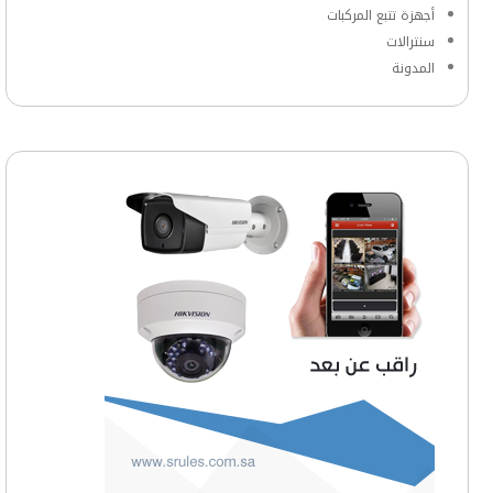
أجهزة تتبع المركبات
سنترالات
المدونة