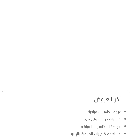
أخر العروض
عروض كاميرات مراقبة
كاميرات مراقبة واي فاي
مواصفات كاميرات المراقبة
مشاهدة كاميرات المراقبة بالإنترنت