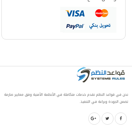
نحن في قواعد النظم نقدم خدمات متكاملة في الأنظمة الأمنية وفق معايير صارمة
تضمن الجودة وبراعة في التنفيذ.