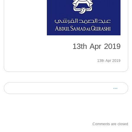
13th Apr 2019
13th Apr 2019
Comments are closed.