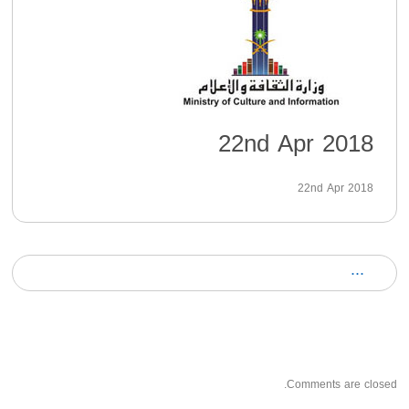
22nd Apr 2018
22nd Apr 2018
Comments are closed.