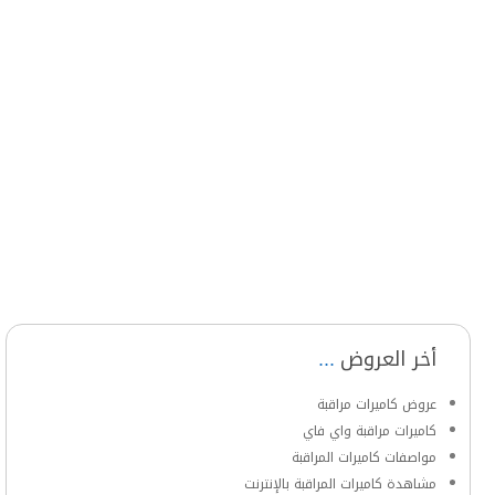
أخر العروض
عروض كاميرات مراقبة
كاميرات مراقبة واي فاي
مواصفات كاميرات المراقبة
مشاهدة كاميرات المراقبة بالإنترنت