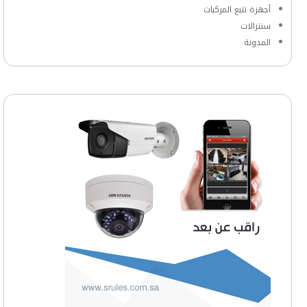
أجهزة تتبع المركبات
سنترالات
المدونة