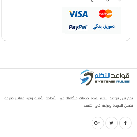
نحن في قواعد النظم نقدم خدمات متكاملة في الأنظمة الأمنية وفق معايير صارمة
تضمن الجودة وبراعة في التنفيذ.