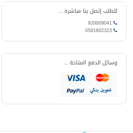
للطلب إتصل بنا مباشرة
920009041
0581602323
وسائل الدفع المتاحة