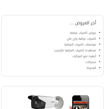
أخر العروض
عروض كاميرات مراقبة
كاميرات مراقبة واي فاي
مواصفات كاميرات المراقبة
مشاهدة كاميرات المراقبة بالإنترنت
أجهزة تتبع المركبات
سنترالات
المدونة