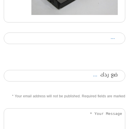
ضع ردك
*
Your email address will not be published. Required fields are marked