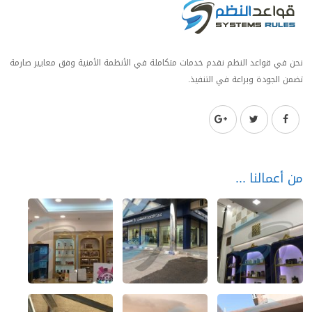
نحن في قواعد النظم نقدم خدمات متكاملة في الأنظمة الأمنية وفق معايير صارمة
تضمن الجودة وبراعة في التنفيذ.
من أعمالنا