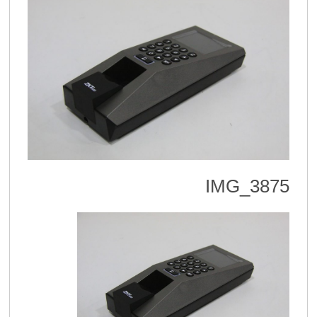
IMG_3875