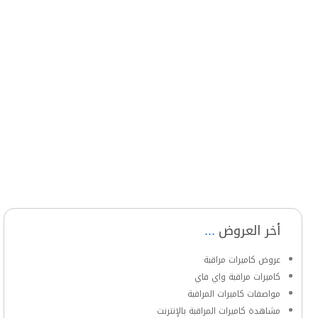
أخر العروض
عروض كاميرات مراقبة
كاميرات مراقبة واي فاي
مواصفات كاميرات المراقبة
مشاهدة كاميرات المراقبة بالإنترنت