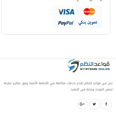
نحن في قواعد النظم نقدم خدمات متكاملة في الأنظمة الأمنية وفق معايير صارمة
تضمن الجودة وبراعة في التنفيذ.