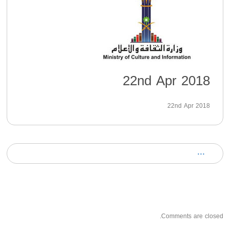
22nd Apr 2018
22nd Apr 2018
Comments are closed.