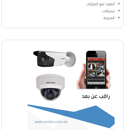
أجهزة تتبع المركبات
سنترالات
المدونة