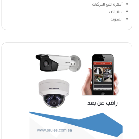
أجهزة تتبع المركبات
سنترالات
المدونة