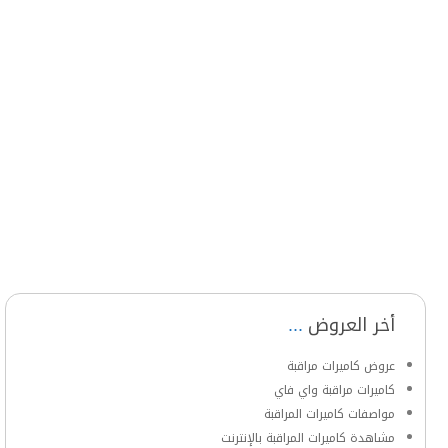
أخر العروض
عروض كاميرات مراقبة
كاميرات مراقبة واي فاي
مواصفات كاميرات المراقبة
مشاهدة كاميرات المراقبة بالإنترنت