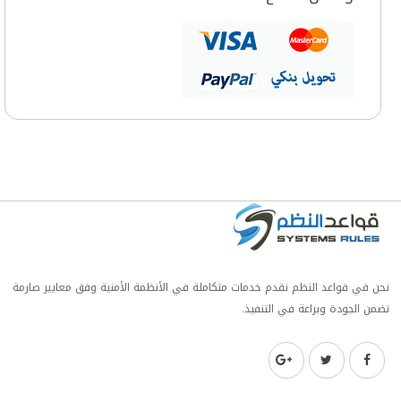
نحن في قواعد النظم نقدم خدمات متكاملة في الأنظمة الأمنية وفق معايير صارمة
تضمن الجودة وبراعة في التنفيذ.