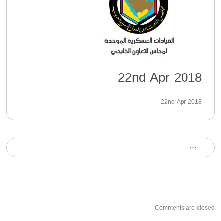
22nd Apr 2018
22nd Apr 2018
Comments are closed.