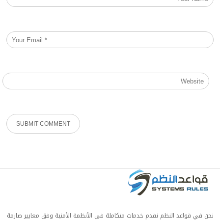
نحن في قواعد النظم نقدم خدمات متكاملة في الأنظمة الأمنية وفق معايير صارمة