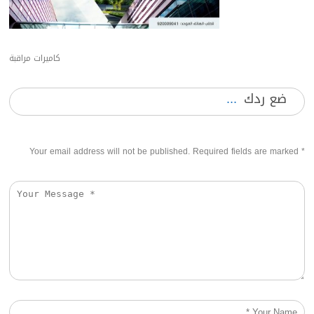
كاميرات مراقبة
ضع ردك
Your email address will not be published. Required fields are marked
*