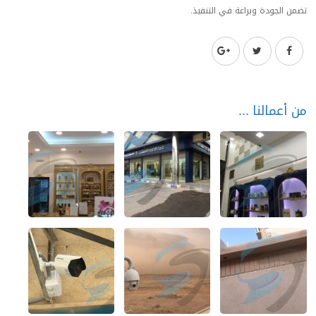
تضمن الجودة وبراعة في التنفيذ.
من أعمالنا