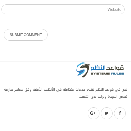
نحن في قواعد النظم نقدم خدمات متكاملة في الأنظمة الأمنية وفق معايير صارمة
تضمن الجودة وبراعة في التنفيذ.