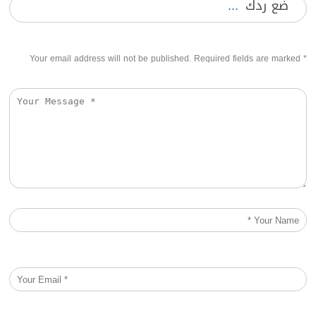
ضع ردك
Your email address will not be published. Required fields are marked
*