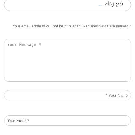
ضع ردك
Your email address will not be published. Required fields are marked
*