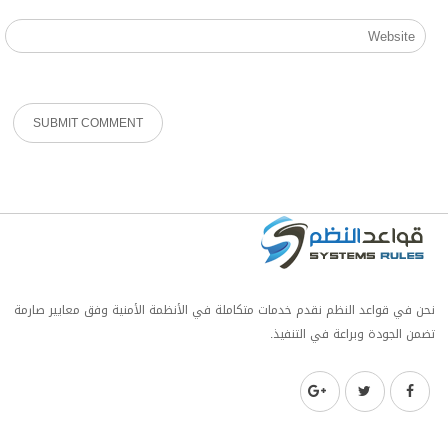
نحن في قواعد النظم نقدم خدمات متكاملة في الأنظمة الأمنية وفق معايير صارمة
تضمن الجودة وبراعة في التنفيذ.