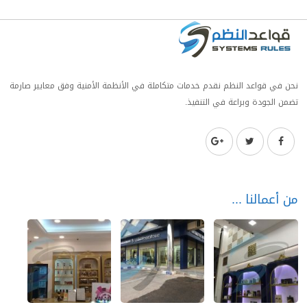
نحن في قواعد النظم نقدم خدمات متكاملة في الأنظمة الأمنية وفق معايير صارمة
تضمن الجودة وبراعة في التنفيذ.
من أعمالنا