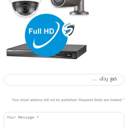
ضع ردك
Your email address will not be published. Required fields are marked
*