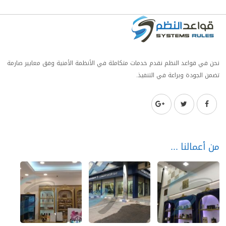
نحن في قواعد النظم نقدم خدمات متكاملة في الأنظمة الأمنية وفق معايير صارمة
تضمن الجودة وبراعة في التنفيذ.
من أعمالنا