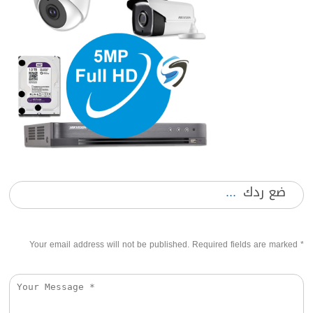
ضع ردك
Your email address will not be published. Required fields are marked
*