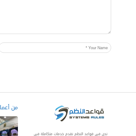
من أعمال
نحن في قواعد النظم نقدم خدمات متكاملة في