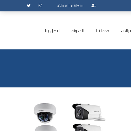
منطقة العملاء
رالات
خدماتنا
المدونة
اتصل بنا