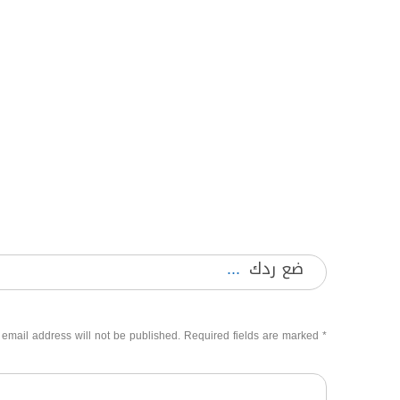
ضع ردك
 email address will not be published. Required fields are marked
*