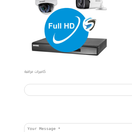
كاميرات مراقبة