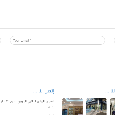
نا
إتصل بنا
العنوان الرياض الدا
زائدة