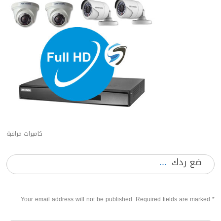
كاميرات مراقبة
ضع ردك
Your email address will not be published. Required fields are marked
*