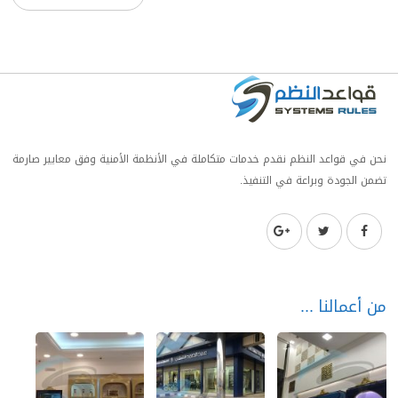
نحن في قواعد النظم نقدم خدمات متكاملة في الأنظمة الأمنية وفق معايير صارمة
تضمن الجودة وبراعة في التنفيذ.
من أعمالنا