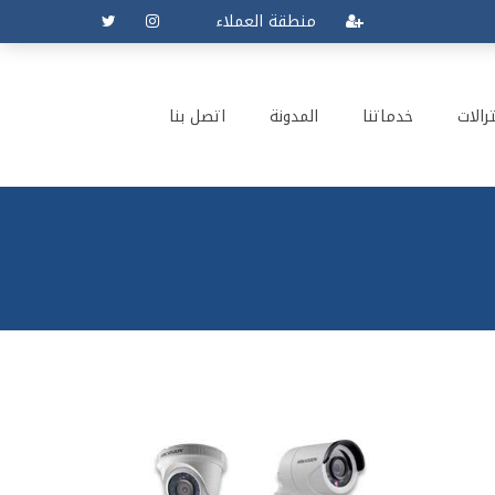
منطقة العملاء
رالات
خدماتنا
المدونة
اتصل بنا