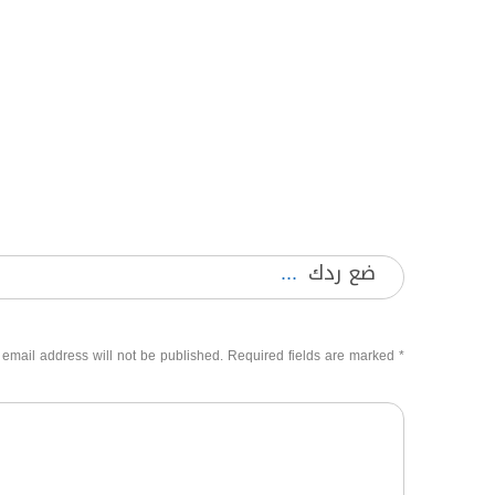
ضع ردك
 email address will not be published. Required fields are marked
*