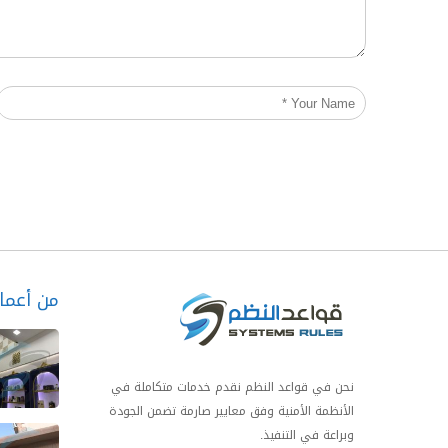
من أعمال
نحن في قواعد النظم نقدم خدمات متكاملة في
الأنظمة الأمنية وفق معايير صارمة تضمن الجودة
وبراعة في التنفيذ.