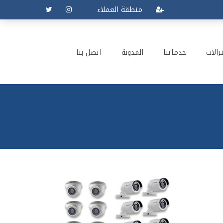
منطقة العملاء
رالات
خدماتنا
المدونة
اتصل بنا