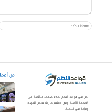
من أعمال
نحن في قواعد النظم نقدم خدمات متكاملة في
الأنظمة الأمنية وفق معايير صارمة تضمن الجودة
وبراعة في التنفيذ.