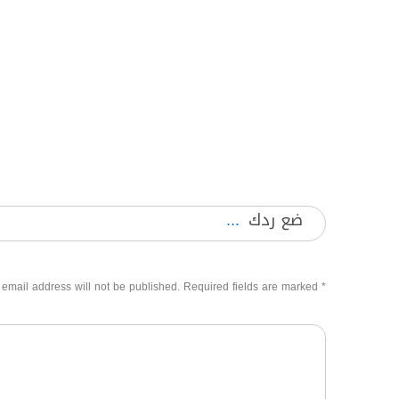
ضع ردك
 email address will not be published. Required fields are marked
*