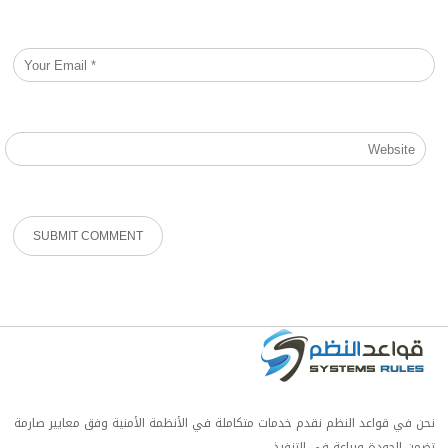
نحن في قواعد النظم نقدم خدمات متكاملة في الأنظمة الأمنية وفق معايير صارمة
تضمن الجودة وبراعة في التنفيذ.