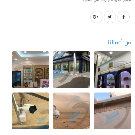
من أعمالنا