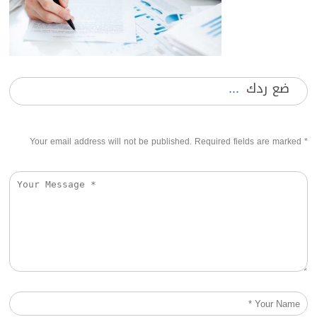
ضع ردك
Your email address will not be published. Required fields are marked
*