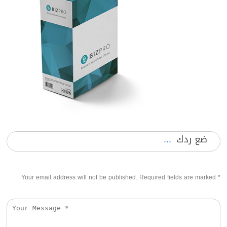
ضع ردك
Your email address will not be published. Required fields are marked
*