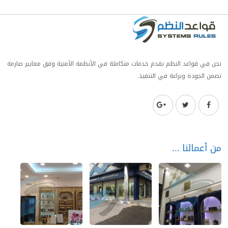
نحن في قواعد النظم نقدم خدمات متكاملة في الأنظمة الأمنية وفق معايير صارمة
تضمن الجودة وبراعة في التنفيذ.
من أعمالنا