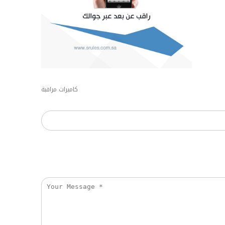
كاميرات مراقبة