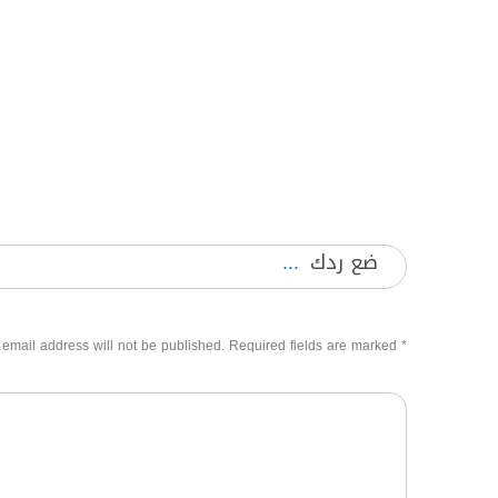
ضع ردك
 email address will not be published. Required fields are marked
*