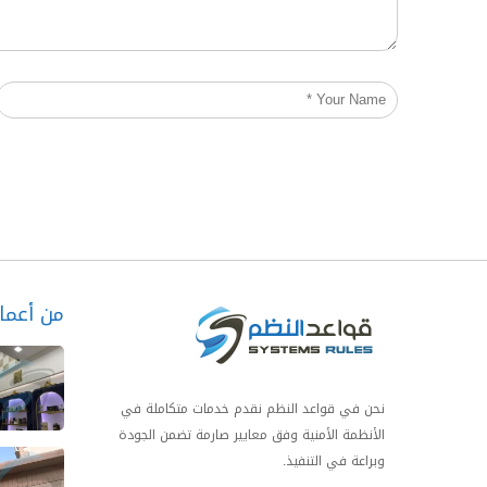
من أعمال
نحن في قواعد النظم نقدم خدمات متكاملة في
الأنظمة الأمنية وفق معايير صارمة تضمن الجودة
وبراعة في التنفيذ.