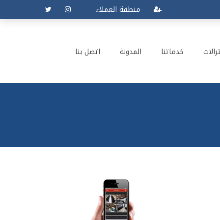
منطقة العملاء
رالات
خدماتنا
المدونة
اتصل بنا