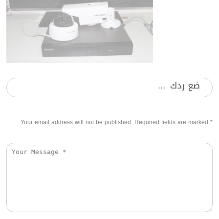
ضع ردك
Your email address will not be published. Required fields are marked
*