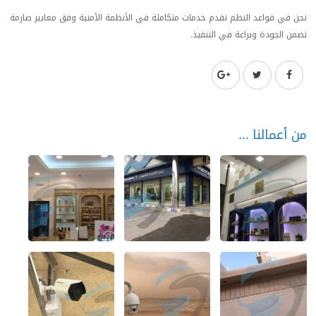
نحن في قواعد النظم نقدم خدمات متكاملة في الأنظمة الأمنية وفق معايير صارمة
تضمن الجودة وبراعة في التنفيذ.
من أعمالنا