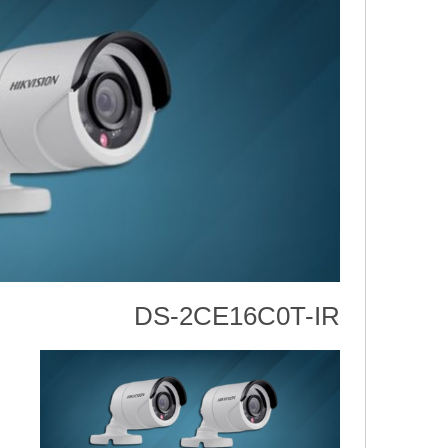
DS-2CE16C0T-IR