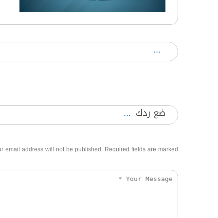
ضع ردك
r email address will not be published. Required fields are marked