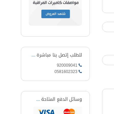
للطلب إتصل بنا مباشرة
920009041
0581602323
وسائل الدفع المتاحة