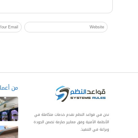
من أعمال
نحن في قواعد النظم نقدم خدمات متكاملة في
الأنظمة الأمنية وفق معايير صارمة تضمن الجودة
وبراعة في التنفيذ.