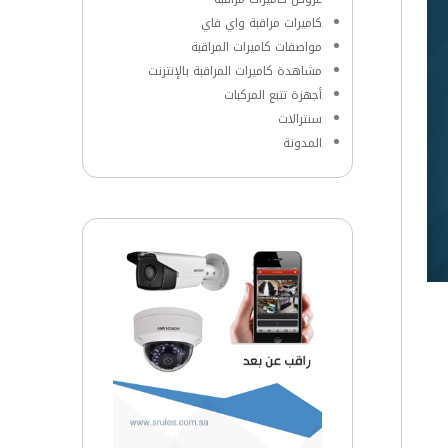
كاميرات مراقبة واي فاي
مواصفات كاميرات المراقبة
مشاهدة كاميرات المراقبة بالإنترنت
أجهزة تتبع المركبات
سنترالات
المدونة