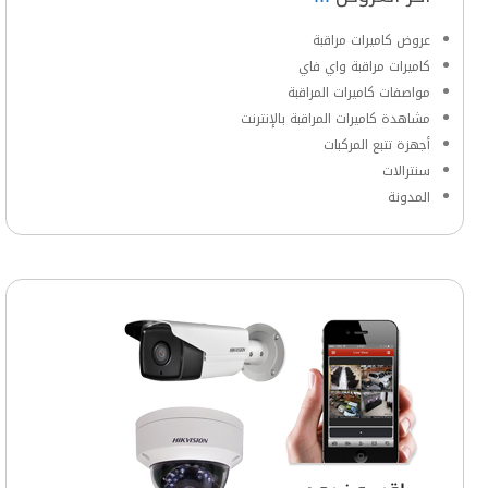
عروض كاميرات مراقبة
كاميرات مراقبة واي فاي
مواصفات كاميرات المراقبة
مشاهدة كاميرات المراقبة بالإنترنت
أجهزة تتبع المركبات
سنترالات
المدونة