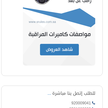
للطلب إتصل بنا مباشرة
920009041