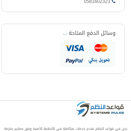
0581602323
وسائل الدفع المتاحة
نحن في قواعد النظم نقدم خدمات متكاملة في الأنظمة الأمنية وفق معايير صارمة