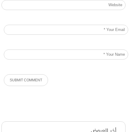
أخر العروض