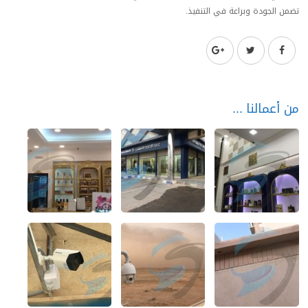
تضمن الجودة وبراعة في التنفيذ.
من أعمالنا