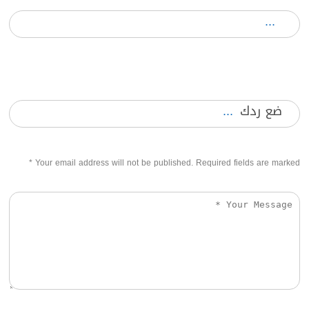
ضع ردك
*
Your email address will not be published. Required fields are marked