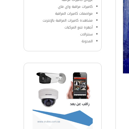
كاميرات مراقبة واي فاي
مواصفات كاميرات المراقبة
مشاهدة كاميرات المراقبة بالإنترنت
أجهزة تتبع المركبات
سنترالات
المدونة