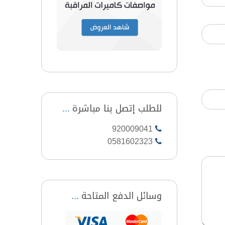
للطلب إتصل بنا مباشرة
920009041
0581602323
وسائل الدفع المتاحة