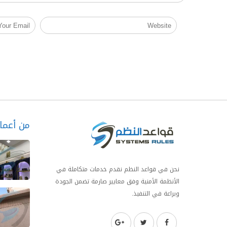
من أعمال
نحن في قواعد النظم نقدم خدمات متكاملة في
الأنظمة الأمنية وفق معايير صارمة تضمن الجودة
وبراعة في التنفيذ.