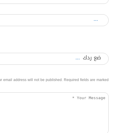
ضع ردك
r email address will not be published. Required fields are marked