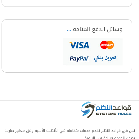
وسائل الدفع المتاحة
نحن في قواعد النظم نقدم خدمات متكاملة في الأنظمة الأمنية وفق معايير صارمة
تضمن الجودة وبراعة في التنفيذ.