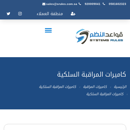
sales@srules.com.sa
920009041
0581602323
منطقة العملاء
كاميرات المراقبة السلكية
الرئيسية
كاميرات المراقبة
كاميرات المراقبة السلكية
كاميرات المراقبة السلكية