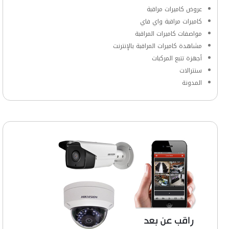
عروض كاميرات مراقبة
كاميرات مراقبة واي فاي
مواصفات كاميرات المراقبة
مشاهدة كاميرات المراقبة بالإنترنت
أجهزة تتبع المركبات
سنترالات
المدونة