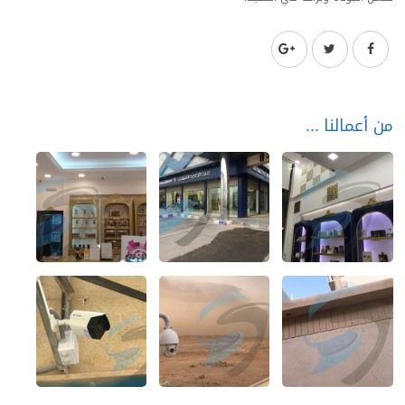
من أعمالنا