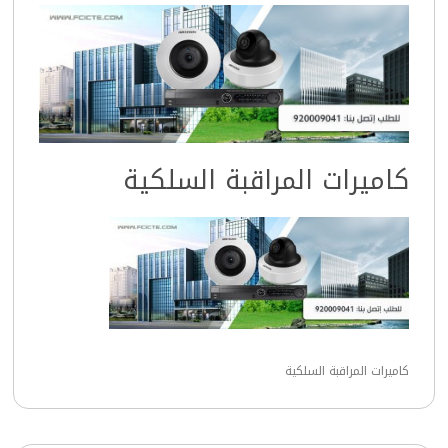
كاميرات المراقبة السلكية
كاميرات المراقبة السلكية