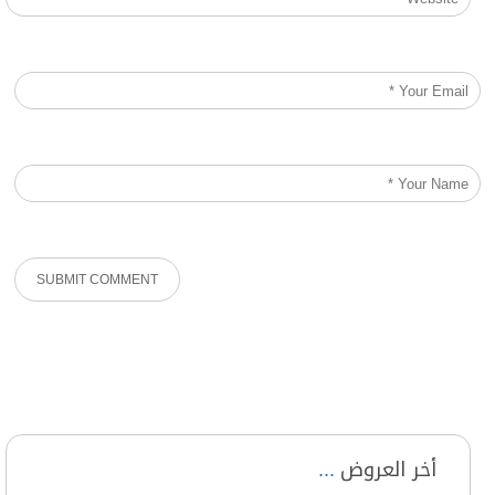
أخر العروض