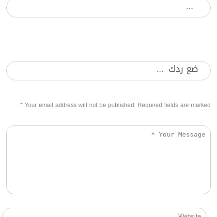
ضع ردك
*
Your email address will not be published. Required fields are marked