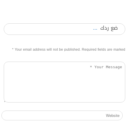
ضع ردك
*
Your email address will not be published. Required fields are marked