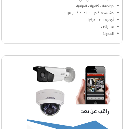
مواصفات كاميرات المراقبة
مشاهدة كاميرات المراقبة بالإنترنت
أجهزة تتبع المركبات
سنترالات
المدونة