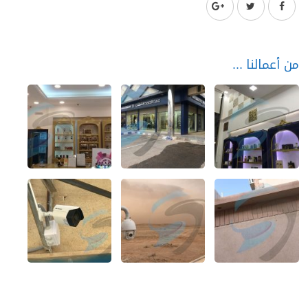
من أعمالنا