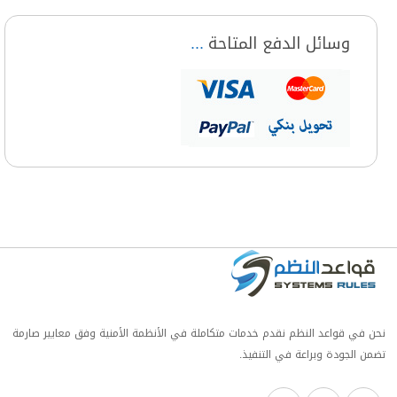
وسائل الدفع المتاحة
نحن في قواعد النظم نقدم خدمات متكاملة في الأنظمة الأمنية وفق معايير صارمة
تضمن الجودة وبراعة في التنفيذ.