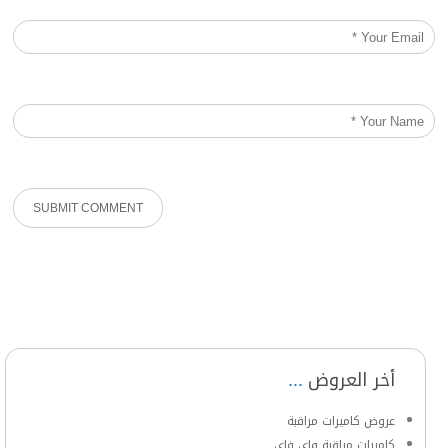
أخر العروض
عروض كاميرات مراقبة
كاميرات مراقبة واي فاي