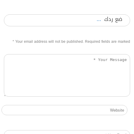
ضع ردك
*
Your email address will not be published. Required fields are marked