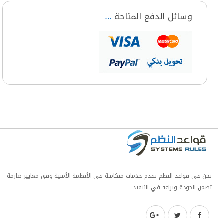
وسائل الدفع المتاحة
نحن في قواعد النظم نقدم خدمات متكاملة في الأنظمة الأمنية وفق معايير صارمة
تضمن الجودة وبراعة في التنفيذ.