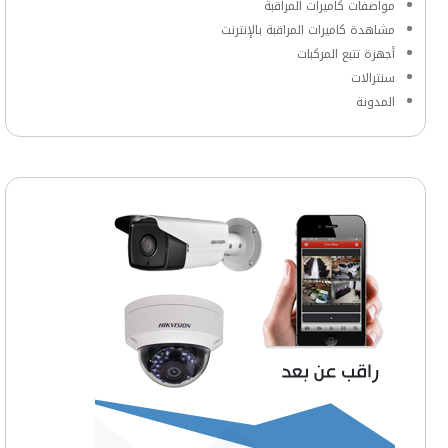
مواصفات كاميرات المراقبة
مشاهدة كاميرات المراقبة بالإنترنت
أجهزة تتبع المركبات
سنترالات
المدونة