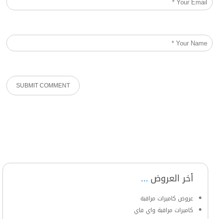
أخر العروض
عروض كاميرات مراقبة
كاميرات مراقبة واي فاي