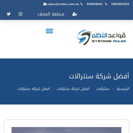
sales@srules.com.sa
920009041
0581602323
منطقة العملاء
أفضل شركة سنترالات
الرئيسية
سنترالات
أفضل شركة سنترالات
أفضل شركة سنترالات