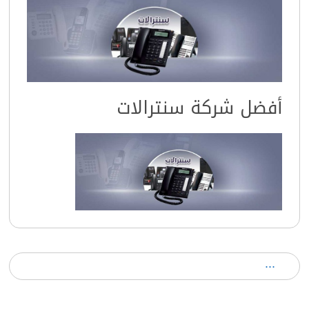
أفضل شركة سنترالات