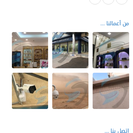
من أعمالنا
إتصل بنا