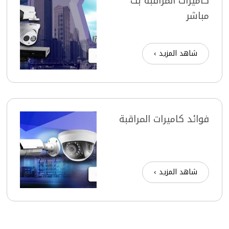
كاميرات المراقبة بث
مباشر
شاهد المزيد ›
فوائد كاميرات المراقبة
شاهد المزيد ›