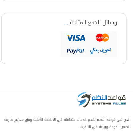
وسائل الدفع المتاحة
نحن في قواعد النظم نقدم خدمات متكاملة في الأنظمة الأمنية وفق معايير صارمة
تضمن الجودة وبراعة في التنفيذ.