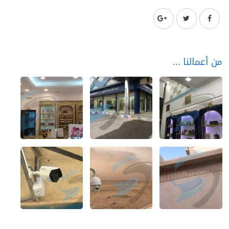
من أعمالنا