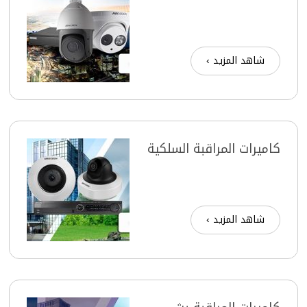
شاهد المزيد ›
كاميرات المراقبة السلكية
شاهد المزيد ›