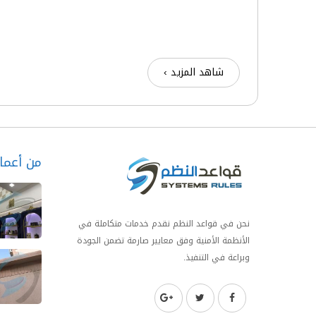
شاهد المزيد ›
من أعمال
نحن في قواعد النظم نقدم خدمات متكاملة في
الأنظمة الأمنية وفق معايير صارمة تضمن الجودة
وبراعة في التنفيذ.