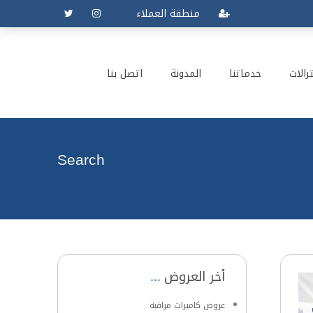
منطقة العملاء
رالات
خدماتنا
المدونة
اتصل بنا
Search
أخر العروض
عروض كاميرات مراقبة