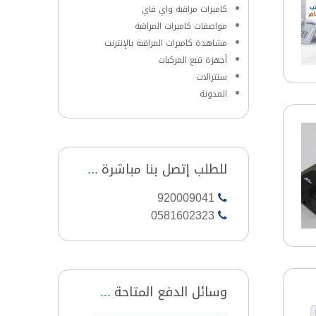
كاميرات مراقبة واي فاي
مواصفات كاميرات المراقبة
مشاهدة كاميرات المراقبة بالإنترنت
أجهزة تتبع المركبات
سنترالات
المدونة
للطلب إتصل بنا مباشرة
920009041
0581602323
وسائل الدفع المتاحة