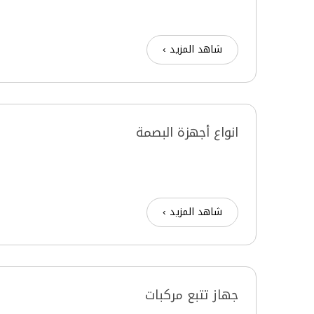
شاهد المزيد ›
انواع أجهزة البصمة
شاهد المزيد ›
جهاز تتبع مركبات