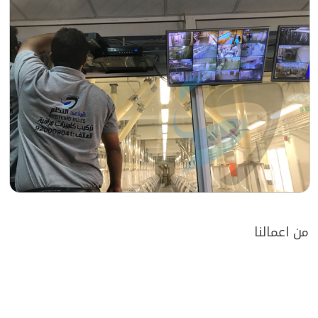
من اعمالنا