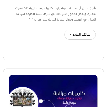
تأمين نطاق أو مساحة معينة يلزمه كاميرا مراقبة خارجية ذات تقنيات
متميزة، ويمكن الحصول على ذلك من شركة تتسم بالجودة في هذا
المجال، مع التركيب وعمل الصيانة اللازمة على فترات […]
شاهد المزيد ›