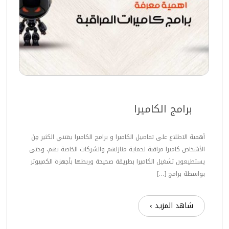
برامج الكاميرا
أهمية الاطلاع على تفاصيل الكاميرا و برامج الكاميرا يقتني الكثير مِنَ
الأشخاص كاميرا مراقبة لحماية منازلهم والشركات الخاصة بهم، وحتى
يستطيعون تشغيل الكاميرا بطريقة صحيحة وربطها بأجهزة الكمبيوتر
بواسطة برامج […]
شاهد المزيد ›