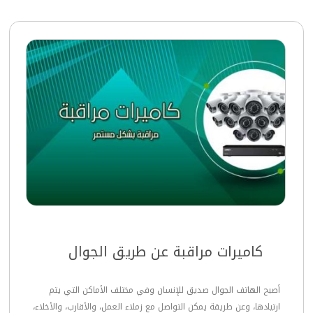
كاميرات مراقبة عن طريق الجوال
أصبح الهاتف الجوال صديق للإنسان وفي مختلف الأماكن التي يتم
ارتيادها، وعن طريقة يمكن التواصل مع زملاء العمل، والأقارب، والأخلاء،