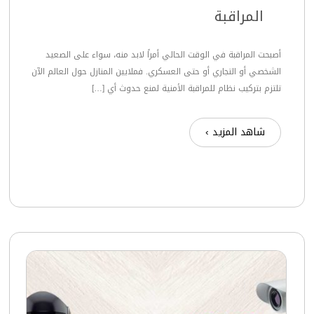
المراقبة
أصبحت المراقبة في الوقت الحالي أمراً لابد منه، سواء على الصعيد
الشخصي أو التجاري أو حتى العسكري. فملايين المنازل حول العالم الآن
تلتزم بتركيب نظام للمراقبة الأمنية لمنع حدوث أي […]
شاهد المزيد ›