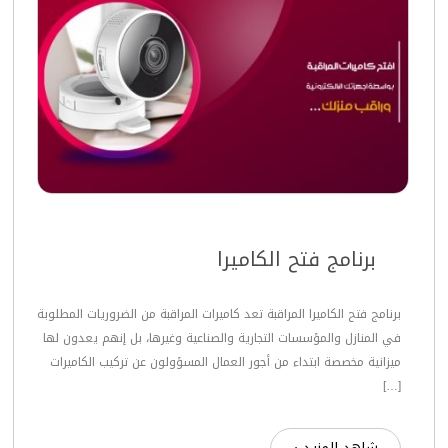
برنامج فتح الكاميرا
برنامج فتح الكاميرا المراقبة تعد كاميرات المراقبة من الضروريات المطلوبة
في المنازل والمؤسسات التجارية والصناعية وغيرها، بل إنهم يعدون لها
ميزانية مخصصة ابتداء من أجور العمال المسؤولون عن تركيب الكاميرات
[…]