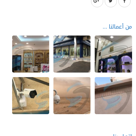
من أعمالنا