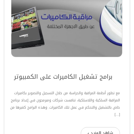
برامج تشغيل الكاميرات على الكمبيوتر
مع تطور أنظمة المراقبة والحراسة من خلال التسجيل والتصوير بكاميرات
المراقبة السلكية واللاسلكية، تنافست شركات ومبرمجون في إعداد برنامج
خاص بالتشغيل والتحكم في عمل تلك الكاميرات. وهذه البرامج كغيرها من
[…]
شاهد المزيد ›