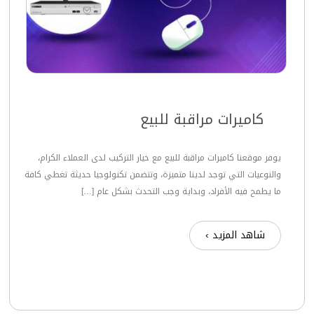
كاميرات مراقبة للبيع
يوفر موقعنا كاميرات مراقبة للبيع مع خيار التركيب لدى العملاء الكرام،
والنوعيات التي توجد لدينا متميزة، وتتضمن تكنولوجيا حديثة تغطي كافة
ما يطمح فيه الأفراد، وبداية وجب التحدث بشكل عام […]
شاهد المزيد ›