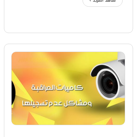
شاهد المزيد ›