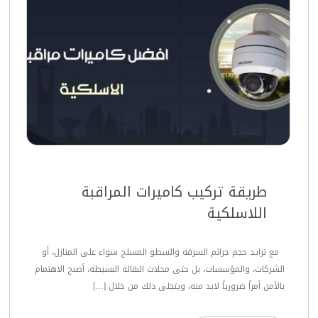
طريقة تركيب كاميرات المراقبة
اللاسلكية
مع تزايد حجم جرائم السرقة والسطو المسلح سواء على المنازل، أو
الشركات، والمؤسسات، بل حتى محلات البقالة البسيطة، أصبح الاهتمام
بالأمن أمراً ضرورياً لابد منه، ويتجلى ذلك من خلال […]