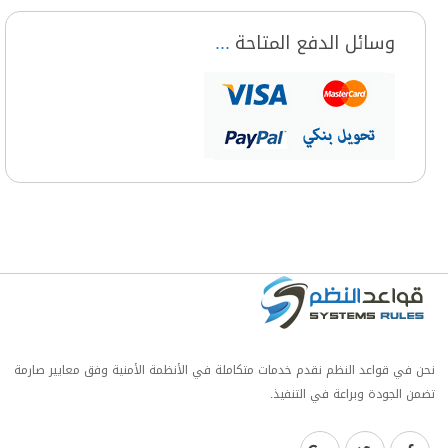
وسائل الدفع المتاحة
نحن في قواعد النظم نقدم خدمات متكاملة في الأنظمة الأمنية وفق معايير صارمة
تضمن الجودة وبراعة في التنفيذ.