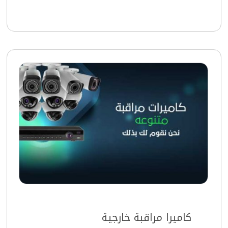
كاميرا مراقبة خارجية