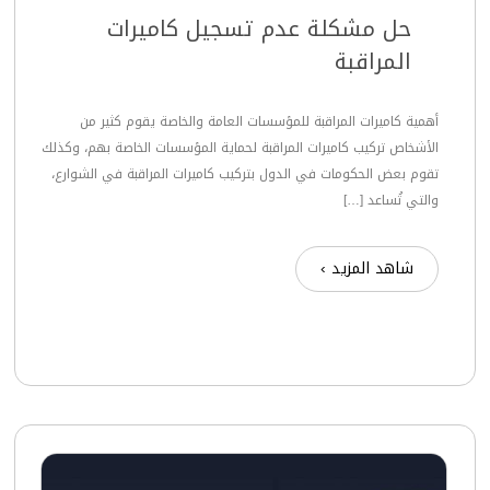
حل مشكلة عدم تسجيل كاميرات
المراقبة
أهمية كاميرات المراقبة للمؤسسات العامة والخاصة يقوم كثير من
الأشخاص تركيب كاميرات المراقبة لحماية المؤسسات الخاصة بهم، وكذلك
تقوم بعض الحكومات في الدول بتركيب كاميرات المراقبة في الشوارع،
والتي تُساعد […]
شاهد المزيد ›