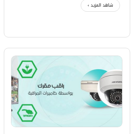
شاهد المزيد ›