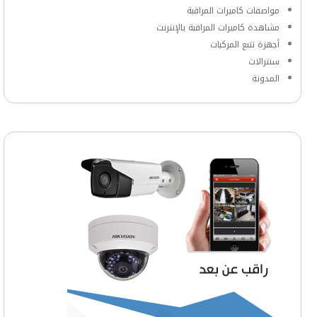
مواصفات كاميرات المراقبة
مشاهدة كاميرات المراقبة بالإنترنت
أجهزة تتبع المركبات
سنترالات
المدونة