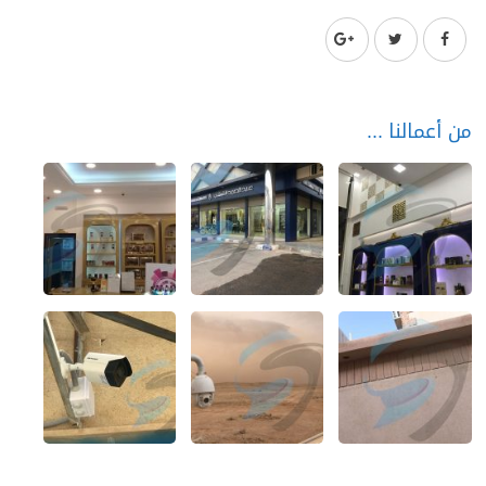
من أعمالنا