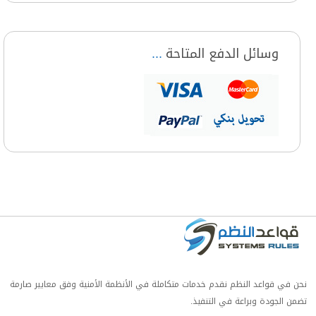
وسائل الدفع المتاحة
نحن في قواعد النظم نقدم خدمات متكاملة في الأنظمة الأمنية وفق معايير صارمة
تضمن الجودة وبراعة في التنفيذ.