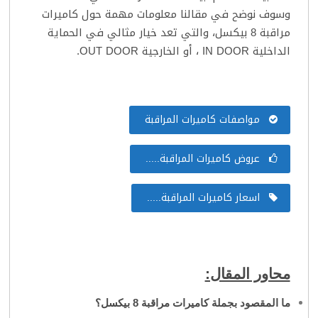
وسوف نوضح في مقالنا معلومات مهمة حول كاميرات
مراقبة 8 بيكسل، والتي تعد خيار مثالي في الحماية
الداخلية IN DOOR ، أو الخارجية OUT DOOR.
مواصفات كاميرات المراقبة
عروض كاميرات المراقبة.....
اسعار كاميرات المراقبة.....
محاور المقال:
ما المقصود بجملة كاميرات مراقبة 8 بيكسل؟