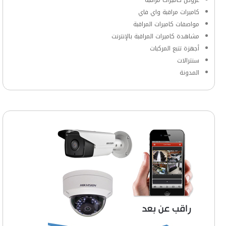
كاميرات مراقبة واي فاي
مواصفات كاميرات المراقبة
مشاهدة كاميرات المراقبة بالإنترنت
أجهزة تتبع المركبات
سنترالات
المدونة