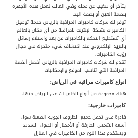
يتأخر أو يتغيب عن عمله وفي الغالب تعمل هذه الأجهزة
ببصمة العين أو بصمة اليد.
توفر لك شركات كاميرات المراقبة بالرياض خدمة توصيل
الكاميرات بشبكة الإنترنت للمراقبة من أي مكان بالعالم
أي تستطيع التحكم بالكاميرات عن بعد واستلام رسائل
بالبريد الإلكتروني عند اكتشاف شيء متحرك في مجال
رؤية الكاميرات.
تقدم لك شركات كاميرات المراقبة بالرياض أفضل أنظمة
المراقبة التي تناسب الموقع والإمكانيات.
انواع كاميرات مراقبة في الرياض:
هناك مجموعة من أنواع الكاميرات في الرياض منها:
كاميرات خارجية:
قادرة على تحمل جميع الظروف الجوية الصعبة سواء
أشعة الشمس الحارقة أو الأمطار أو الهواء الشديد
ويستخدم هذا النوع من الكاميرات في المنازل