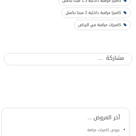
كاميرا مراقبة داخلية 1.3 ميجا بكسل
كاميرا مراقبة داخلية 2 ميجا بكسل
كاميرات مراقبة في الرياض
مشاركة
أخر العروض
عروض كاميرات مراقبة