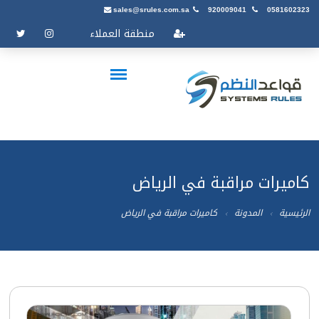
sales@srules.com.sa
920009041
0581602323
منطقة العملاء
كاميرات مراقبة في الرياض
الرئيسية
المدونة
كاميرات مراقبة في الرياض