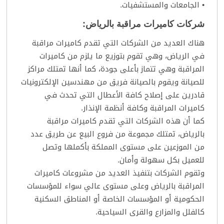
• الجامعات والمستشفيات.
شركات كاميرات مراقبة بالرياض:
هناك العديد من الشركات التي تقدم
كاميرات مراقبة
في الرياض، وهي تقوم بتوزيع ما يلزم من كاميرات
المراقبة وهي تتماز بأعلى جودة، كما أنها تمتلك مراكز
للصيانة ويقوم بالصيانة فريق من مهندسين الإلكترونيات
قادرين على إصلاح كافة الأعطال التي تحدث في
كاميرات المراقبة وكافة أنظمة الإنذار.
كما أن هذه الشركات التي تقدم كاميرات مراقبة
بالرياض، تمتلك مجموعة من فروع البيع عن طريق عدد
من الموزعين على مستوى المملكة بأكملها وتصل
للعميل بكل سهولة وأمان.
وتقوم الشركات بتنفيذ العديد من مشروعات كاميرات
المراقبة بالرياض وعلى مستوى عالي سواء للمؤسسات
الحكومية أو المؤسسات الخاصة أو المناطق السكنية
كالفلل والمزارع والقرى السياحية.