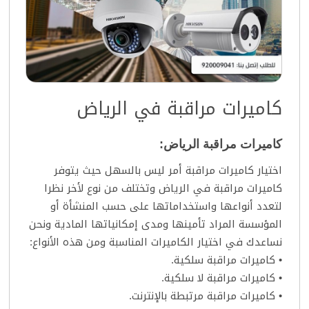
كاميرات مراقبة في الرياض
كاميرات مراقبة الرياض:
اختيار كاميرات مراقبة أمر ليس بالسهل حيث يتوفر
كاميرات مراقبة في الرياض
وتختلف من نوع لأخر نظرا
لتعدد أنواعها واستخداماتها على حسب المنشأة أو
المؤسسة المراد تأمينها ومدى إمكانياتها المادية ونحن
نساعدك في اختيار الكاميرات المناسبة ومن هذه الأنواع:
• كاميرات مراقبة سلكية.
• كاميرات مراقبة لا سلكية.
• كاميرات مراقبة مرتبطة بالإنترنت.