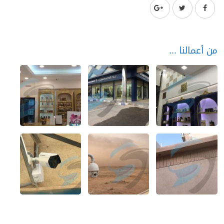
من أعمالنا