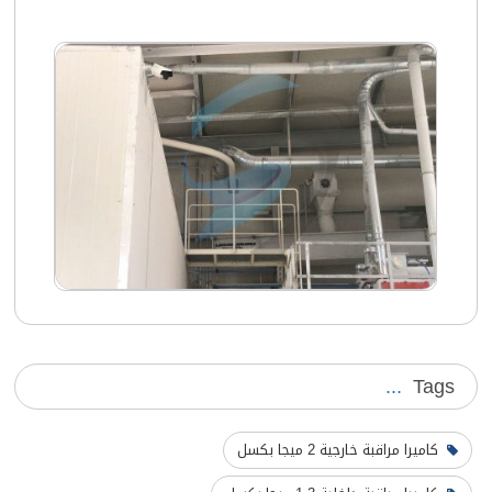
Tags
كاميرا مراقبة خارجية 2 ميجا بكسل