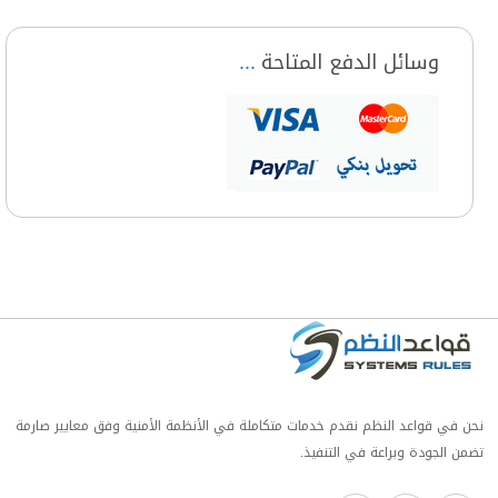
وسائل الدفع المتاحة
نحن في قواعد النظم نقدم خدمات متكاملة في الأنظمة الأمنية وفق معايير صارمة
تضمن الجودة وبراعة في التنفيذ.