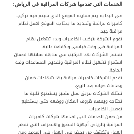
الخدمات التي تقدمها شركات المراقبة في الرياض:
في البداية يتم معاينة الموقع الذي سيتم فيه تركيب
كاميرات مراقبة وتحديد ما يحتاجه الموقع لعمل نظام
مراقبة جيد.
تقوم الشركة بتركيب الكاميرات وبدء تشغيل نظام
المراقبة في وقت قياسي وبكفاءة عالية.
تستمر الشركات بعد التركيب في متابعة عملائها لضمان
استمرار تشغيل نظام المراقبة وتقديم المساعدات وقت
الحاجة.
تقدم الشركات كاميرات مراقبة بها شهادات ضمان
وخدمات صيانة بعد البيع.
تمتلك الشركات فريق عمل متميز يستطيع تلبية ما
تحتاجه ويفهم ظروف المكان ووضعه حتى يستطيع
توصيل الكاميرات.
من ضمن الخدمات التي تقدمها شركات كاميرات
المراقبة بالرياض أجهزة الحضور والانصراف التي تنظم
العمل وتكشف من يحضر في العمل في الموعد ومن