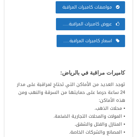
مواصفات كاميرات المراقبة
عروض كاميرات المراقبة.....
اسعار كاميرات المراقبة.....
كاميرات مراقبة في بالرياض:
توجد العديد من الأماكن التي تحتاج لمراقبة على مدار
24 ساعة حرصا على حمايتها من السرقة والنهب ومن
هذه الأماكن:
• محلات الذهب.
• المولات والمحلات التجارية الضخمة.
• المنازل والفلل والشقق.
• المصانع والشركات الخاصة.