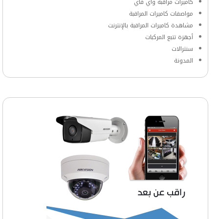
كاميرات مراقبة واي فاي
مواصفات كاميرات المراقبة
مشاهدة كاميرات المراقبة بالإنترنت
أجهزة تتبع المركبات
سنترالات
المدونة