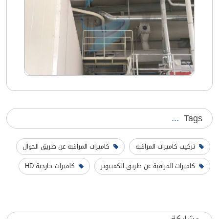
Tags
تركيب كاميرات المراقبة
كاميرات المراقبة عن طريق الجوال
كاميرات المراقبة عن طريق الكمبيوتر
كاميرات خارجية HD