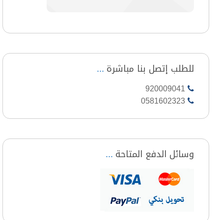
للطلب إتصل بنا مباشرة
920009041
0581602323
وسائل الدفع المتاحة