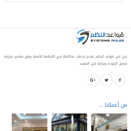
نحن في قواعد النظم نقدم خدمات متكاملة في الأنظمة الأمنية وفق معايير صارمة
تضمن الجودة وبراعة في التنفيذ.
من أعمالنا