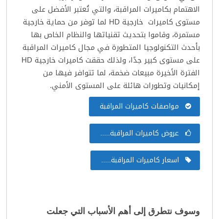
الاهتمام بكاميرات المراقبة، والتي تُعتبر الأفضل على
مستوى كاميرات خارجية HD لما توفر من حماية خارجية
مستمرة، وقاموا بتحديث تقنياتها والنظام الخاص بها
بأحدث التكنولوجيا المتطورة في مجال كاميرات المراقبة
على مستوى كبير جدًا، ولذلك حققت كاميرات خارجية HD
الفترة الأخيرة مبيعات ضخمة، لما تتوافر فيها من
إمكانيات وتطورات هائلة على المستوى الأمني.
مواصفات كاميرات المراقبة
عروض كاميرات المراقبة.....
اسعار كاميرات المراقبة.....
وسوف نتطرق إلى أهم الأسباب التي جعلت