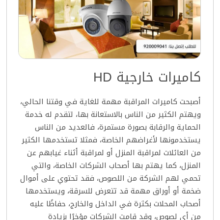
كاميرات خارجية HD
أصبحت كاميرات المراقبة مهمة للغاية في وقتنا الحالي،
ويهتم الكثير من الناس بالاستعانة بها، لتقدم له خدمة
الحماية والرقابة بصورة مستمرة، فالعديد من الناس
يستخدمونها لأغراضهم الخاصة، فمثلا تستخدمها الكثير
من العائلات لمراقبة المنزل أو لمراقبة أثناء غيابهم عن
المنزل، كما يهتم بها أصحاب الشركات الخاصة، والتي
تحمي لهم الشركة من اللصوص، فقد تحتوي على أموال
ضخمة أو أوراق مهمة قد تتعرض للسرقة، ويستخدمها
أصحاب المحلات بكثرة في الداخل والخارج، حفاظًا عليه
من أي لصوص، وقد قامت الشركات مؤخرًا بزيادة