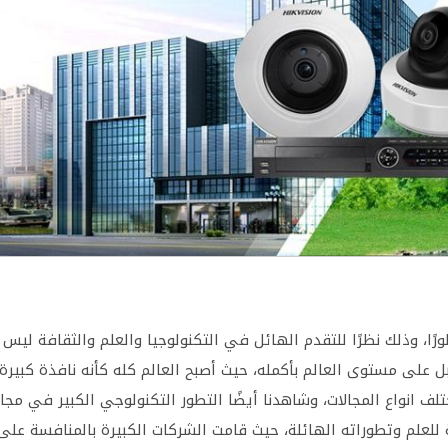
رًا، وذلك نظرًا للتقدم الهائل في التكنولوجيا والعلم والثقافة ليس
لى مستوى العالم بأكمله، حيث أصبح العالم كله كأنه نافذة كبيرة
ف انواع المجالات، وشاهدنا أيضًا التطور التكنولوجي الكبير في مجا
 للعلم وتطوراته الهائلة، حيث قامت الشركات الكبيرة بالمنافسة على