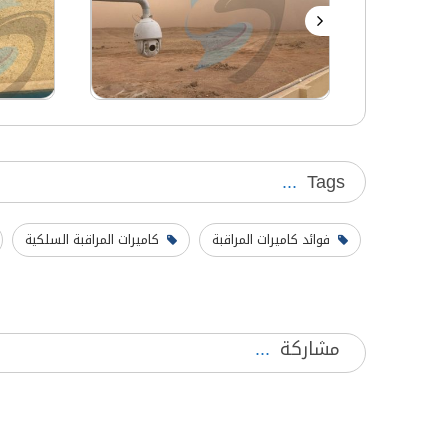
Tags
فوائد كاميرات المراقبة
كاميرات المراقبة السلكية
مشاركة