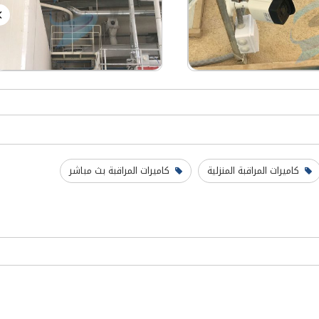
كاميرات المراقبة المنزلية
كاميرات المراقبة بث مباشر