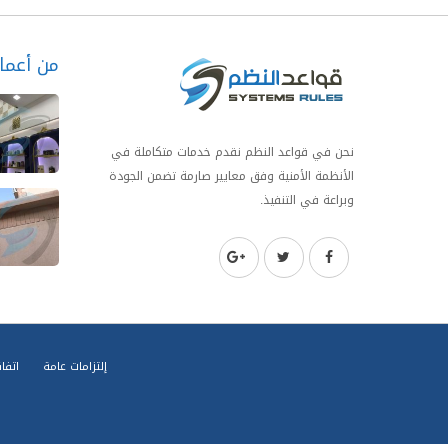
من أعمال
نحن في قواعد النظم نقدم خدمات متكاملة في
الأنظمة الأمنية وفق معايير صارمة تضمن الجودة
وبراعة في التنفيذ.
إلتزامات عامة
اتفا