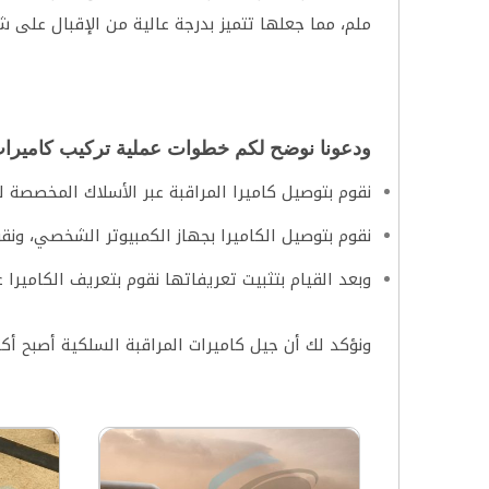
ملم، مما جعلها تتميز بدرجة عالية من الإقبال على شر
ودعونا نوضح لكم خطوات عملية تركيب كاميرا
نقوم بتوصيل كاميرا المراقبة عبر الأسلاك المخصصة لها بمقب
نقوم بتوصيل الكاميرا بجهاز الكمبيوتر الشخصي، ونقو
وبعد القيام بتثبيت تعريفاتها نقوم بتعريف الكاميرا
ونؤكد لك أن جيل كاميرات المراقبة السلكية أصبح أكثر