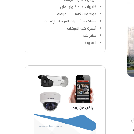
كاميرات مراقبة واي فاي
مواصفات كاميرات المراقبة
مشاهدة كاميرات المراقبة بالإنترنت
أجهزة تتبع المركبات
سنترالات
المدونة
ل