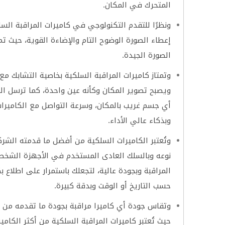
المتحرك في المكان.
ونظرًا للتقدم التكنولوجي في كاميرات المراقبة السلك
الصورة الجيدة.
وتمتاز كاميرات المراقبة السلكية بخاصية التشابك مع 
ويصبح تصوير المكان وكأنه عين واحدة، كما ترسل الك
أي جسم غريب بالمكان، وسرعة التواصل مع الكاميرات
وبذكاء عالي الأداء.
وتُعتبر الكاميرات السلكية من أفضل ما قدمته الشر
نوعه وبالسلك العادى المستخدم في الأجهزة الشخصية 
المراقبة وبجودة عالية، لتجعلك باستمرار على اطلاع
حسب التاريخ أو الوقت وبدقة كبيرة.
وتقاس جودة أي كاميرا مراقبة بجودة ما تقدمه من