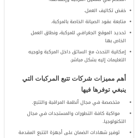
خفض تكاليف العمل.
متابعة عقود الصيانة الخاصة بالمركبة.
تحديد الموقع الجغرافي للمركبة، ونطاق العمل
الخاص بها
إمكانية التحدث مع السائق داخل المركبة وتوجيه
التعليمات إليه بشكل مباشر.
أهم مميزات شركات تتبع المركبات التي
ينبغي توفرها فيها
متخصصة في مجال أنظمة المراقبة والتتبع.
مواكبة كافة التطورات والمستجدات في مجال
التكنولوجيا.
توفير شهادات الضمان على أجهزة التتبع المقدمة