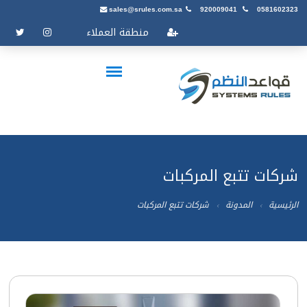
sales@srules.com.sa
920009041
0581602323
منطقة العملاء
شركات تتبع المركبات
الرئيسية
المدونة
شركات تتبع المركبات