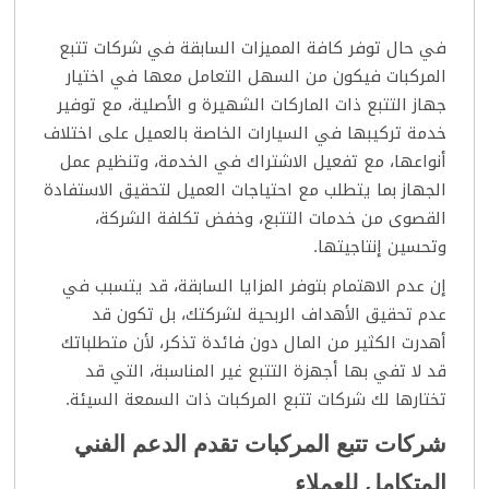
في حال توفر كافة المميزات السابقة في شركات تتبع
المركبات فيكون من السهل التعامل معها في اختيار
جهاز التتبع ذات الماركات الشهيرة و الأصلية، مع توفير
خدمة تركيبها في السيارات الخاصة بالعميل على اختلاف
أنواعها، مع تفعيل الاشتراك في الخدمة، وتنظيم عمل
الجهاز بما يتطلب مع احتياجات العميل لتحقيق الاستفادة
القصوى من خدمات التتبع، وخفض تكلفة الشركة،
وتحسين إنتاجيتها.
إن عدم الاهتمام بتوفر المزايا السابقة، قد يتسبب في
عدم تحقيق الأهداف الربحية لشركتك، بل تكون قد
أهدرت الكثير من المال دون فائدة تذكر، لأن متطلباتك
قد لا تفي بها أجهزة التتبع غير المناسبة، التي قد
تختارها لك شركات تتبع المركبات ذات السمعة السيئة.
شركات تتبع المركبات تقدم الدعم الفني
المتكامل للعملاء