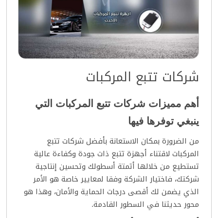
شركات تتبع المركبات
أهم مميزات شركات تتبع المركبات التي
ينبغي توفرها فيها
من الضرورة بمكان الاستعانة بأفضل شركات تتبع
المركبات لاقتناء أجهزة تتبع ذات جودة وكفاءة عالية
تستطيع من خلالها أتمتة أسطولك وتحسين إنتاجية
شركتك، فاختيار الشركة وفقا لمعايير خاصة هو الأمر
الذي يضمن لك أقصى درجات الحماية والأمان، وهذا هو
محور حديثنا في السطور القادمة.