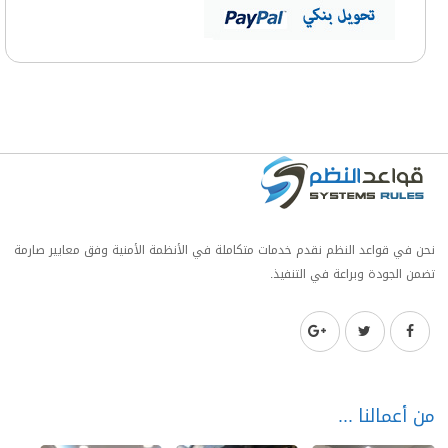
نحن في قواعد النظم نقدم خدمات متكاملة في الأنظمة الأمنية وفق معايير صارمة
تضمن الجودة وبراعة في التنفيذ.
من أعمالنا